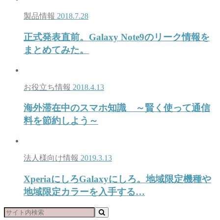
製品情報
2018.7.28
正式発表直前。Galaxy Note9のリーク情報を
まとめてみた。
お役立ち情報
2018.4.13
海外滞在中のスマホ知識 ～賢く使って通信
料を節約しよう～
法人様向け情報
2019.3.13
XperiaにしろGalaxyにしろ。地域限定機種や
地域限定カラーを入手する…