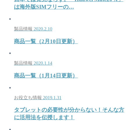
は海外版SIMフリーの…
製品情報
2020.2.10
商品一覧（2月10日更新）
製品情報
2020.1.14
商品一覧（1月14日更新）
お役立ち情報
2019.1.31
タブレットの必要性が分からない！そんな方
に活用法を伝授します！