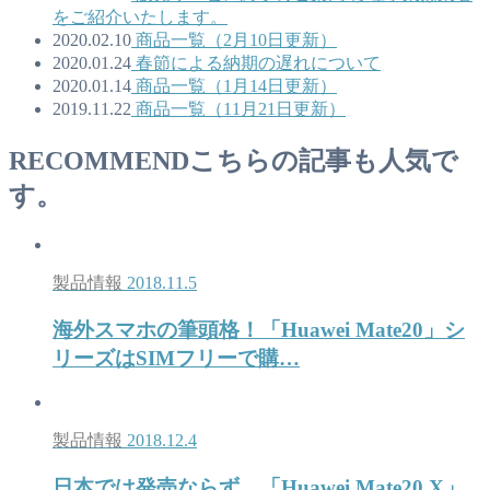
をご紹介いたします。
2020.02.10
商品一覧（2月10日更新）
2020.01.24
春節による納期の遅れについて
2020.01.14
商品一覧（1月14日更新）
2019.11.22
商品一覧（11月21日更新）
RECOMMEND
こちらの記事も人気で
す。
製品情報
2018.11.5
海外スマホの筆頭格！「Huawei Mate20」シ
リーズはSIMフリーで購…
製品情報
2018.12.4
日本では発売ならず。「Huawei Mate20 X」