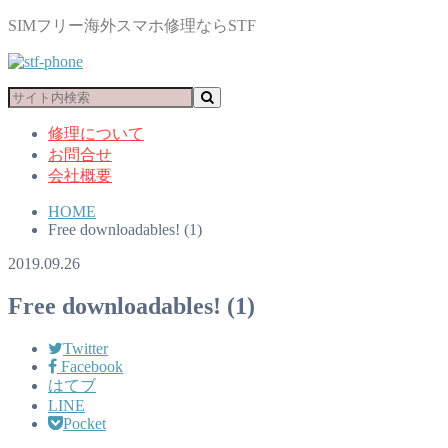
SIMフリー海外スマホ修理ならSTF
修理について
お問合せ
会社概要
HOME
Free downloadables! (1)
2019.09.26
Free downloadables! (1)
Twitter
Facebook
はてブ
LINE
Pocket