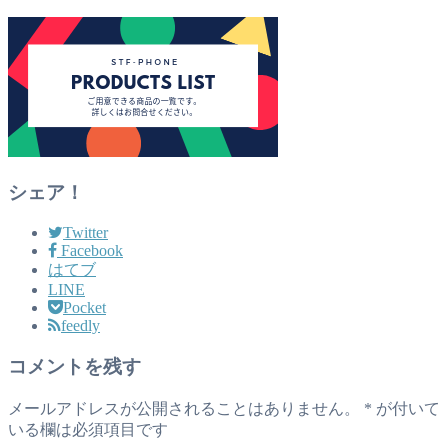
シェア！
Twitter
Facebook
はてブ
LINE
Pocket
feedly
コメントを残す
メールアドレスが公開されることはありません。
*
が付いて
いる欄は必須項目です