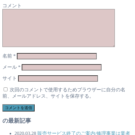
コメント
名前
*
メール
*
サイト
次回のコメントで使用するためブラウザーに自分の名
前、メールアドレス、サイトを保存する。
の最新記事
2020.03.28
販売サービス終了のご案内/修理事業は業者