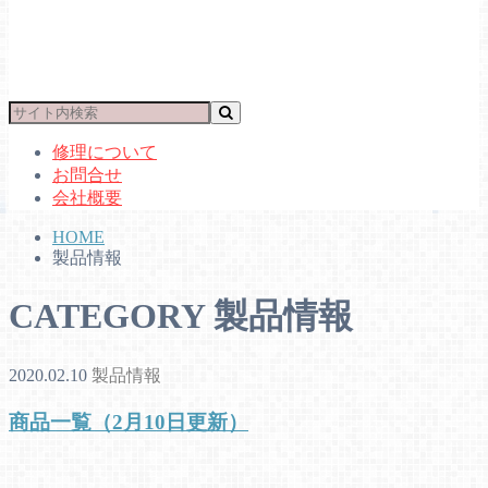
修理について
お問合せ
会社概要
HOME
製品情報
CATEGORY
製品情報
2020.02.10
製品情報
商品一覧（2月10日更新）