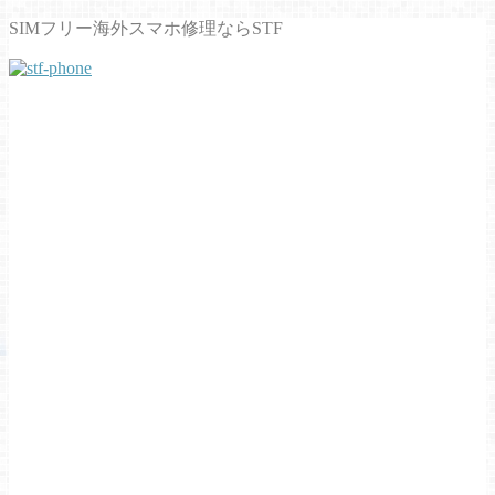
SIMフリー海外スマホ修理ならSTF