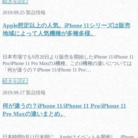
続きを読む
2019.09.25
製品情報
Apple想定以上の人気。iPhone 11シリーズは販売
地域によって人気機種が多種多様。
日本市場でも9月20日より販売を開始したiPhone 11/iPhone 11
Pro/iPhone 11 Pro Maxの3機種。この3機種の違いについては
「何が違うの？iPhone 11/iPhone 11 Pro/…
続きを読む
2019.09.17
製品情報
何が違うの？iPhone 11/iPhone 11 Pro/iPhone 11
Pro Maxの違いまとめ。
日本時間9月11日未明に、Appleはイベントを開催し、iPhone