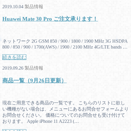
2019.10.04
製品情報
Huawei Mate 30 Pro ご注文承ります！
ネットワーク 2G GSM 850 / 900 / 1800 / 1900 MHz 3G HSDPA
800 / 850 / 900 / 1700(AWS) / 1900 / 2100 MHz 4G/LTE bands …
続きを読む
2019.09.26
製品情報
商品一覧（9月26日更新）
現在ご用意できる商品の一覧です。 こちらのリストに欲し
い機種がない場合は、メニューにあるお問合せフォームより
お問合せください。 価格についてのお問合せも受け付けて
おります。 Apple iPhone 11 A2223 (…