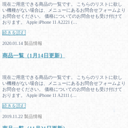
現在ご用意できる商品の一覧です。 こちらのリストに欲し
い機種がない場合は、メニューにあるお問合せフォームより
お問合せください。 価格についてのお問合せも受け付けて
おります。 Apple iPhone 11 A2221 (…
続きを読む
2020.01.14
製品情報
商品一覧（1月14日更新）
現在ご用意できる商品の一覧です。 こちらのリストに欲し
い機種がない場合は、メニューにあるお問合せフォームより
お問合せください。 価格についてのお問合せも受け付けて
おります。 Apple iPhone 11 A2111 (…
続きを読む
2019.11.22
製品情報