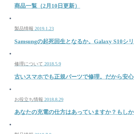
商品一覧（2月10日更新）
製品情報
2019.1.23
Samsungの起死回生となるか。Galaxy S1
修理について
2018.5.9
古いスマホでも正規パーツで修理。だから安心!!
お役立ち情報
2018.8.29
あなたの充電の仕方はあっていますか？もしか