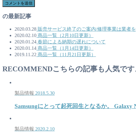
の最新記事
2020.03.28
販売サービス終了のご案内/修理事業は業者
2020.02.10
商品一覧（2月10日更新）
2020.01.24
春節による納期の遅れについて
2020.01.14
商品一覧（1月14日更新）
2019.11.22
商品一覧（11月21日更新）
RECOMMEND
こちらの記事も人気です
製品情報
2018.5.30
Samsungにとって起死回生となるか。 Galaxy 
製品情報
2020.2.10