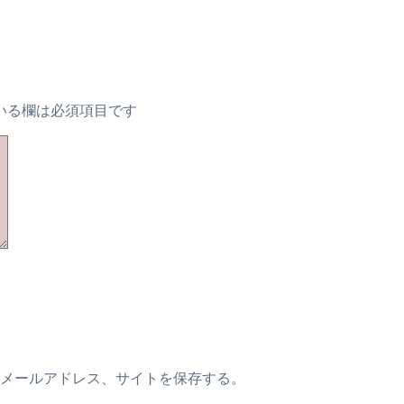
いる欄は必須項目です
メールアドレス、サイトを保存する。