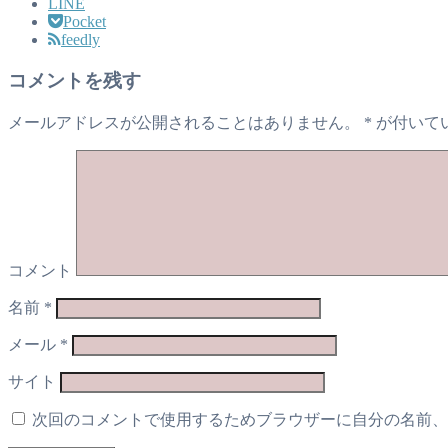
LINE
Pocket
feedly
コメントを残す
メールアドレスが公開されることはありません。
*
が付いて
コメント
名前
*
メール
*
サイト
次回のコメントで使用するためブラウザーに自分の名前、