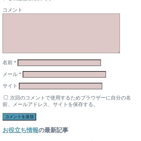
コメント
名前
*
メール
*
サイト
次回のコメントで使用するためブラウザーに自分の名
前、メールアドレス、サイトを保存する。
お役立ち情報
の最新記事