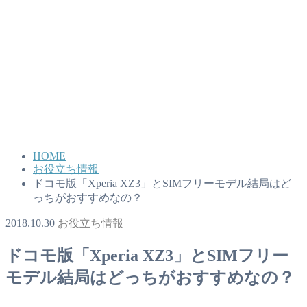
HOME
お役立ち情報
ドコモ版「Xperia XZ3」とSIMフリーモデル結局はど
っちがおすすめなの？
2018.10.30
お役立ち情報
ドコモ版「Xperia XZ3」とSIMフリー
モデル結局はどっちがおすすめなの？