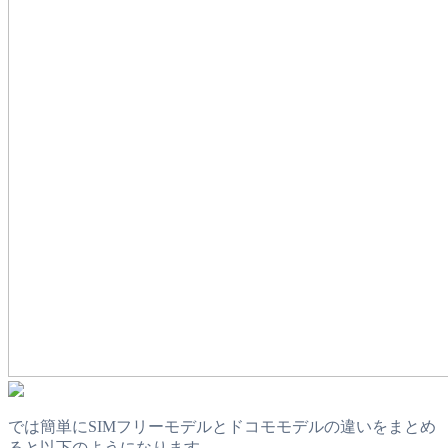
では簡単にSIMフリーモデルとドコモモデルの違いをまとめ
ると以下のようになります。