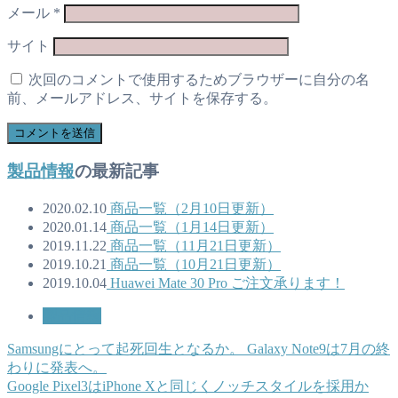
メール
*
サイト
次回のコメントで使用するためブラウザーに自分の名
前、メールアドレス、サイトを保存する。
製品情報
の最新記事
2020.02.10
商品一覧（2月10日更新）
2020.01.14
商品一覧（1月14日更新）
2019.11.22
商品一覧（11月21日更新）
2019.10.21
商品一覧（10月21日更新）
2019.10.04
Huawei Mate 30 Pro ご注文承ります！
製品情報
Samsungにとって起死回生となるか。 Galaxy Note9は7月の終
わりに発表へ。
Google Pixel3はiPhone Xと同じくノッチスタイルを採用か