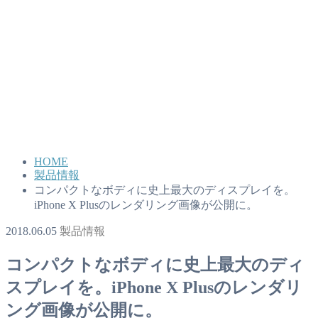
HOME
製品情報
コンパクトなボディに史上最大のディスプレイを。
iPhone X Plusのレンダリング画像が公開に。
2018.06.05
製品情報
コンパクトなボディに史上最大のディ
スプレイを。iPhone X Plusのレンダリ
ング画像が公開に。