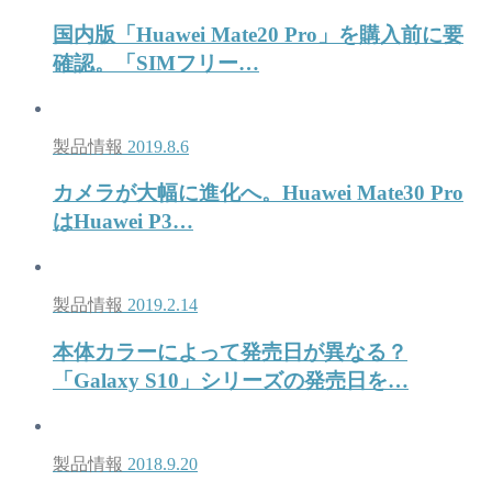
国内版「Huawei Mate20 Pro」を購入前に要
確認。「SIMフリー…
製品情報
2019.8.6
カメラが大幅に進化へ。Huawei Mate30 Pro
はHuawei P3…
製品情報
2019.2.14
本体カラーによって発売日が異なる？
「Galaxy S10」シリーズの発売日を…
製品情報
2018.9.20