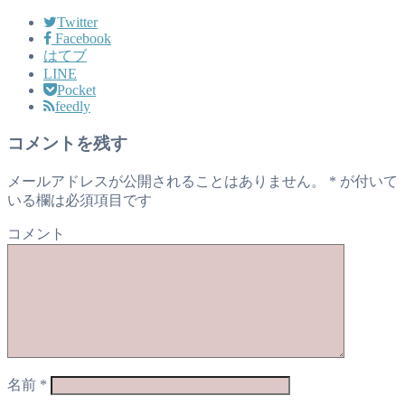
Twitter
Facebook
はてブ
LINE
Pocket
feedly
コメントを残す
メールアドレスが公開されることはありません。
*
が付いて
いる欄は必須項目です
コメント
名前
*