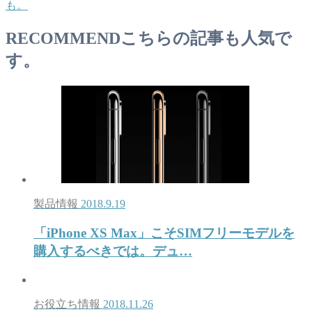
も。
RECOMMEND
こちらの記事も人気で
す。
製品情報
2018.9.19
「iPhone XS Max」こそSIMフリーモデルを
購入するべきでは。デュ…
お役立ち情報
2018.11.26