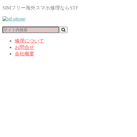
SIMフリー海外スマホ修理ならSTF
修理について
お問合せ
会社概要