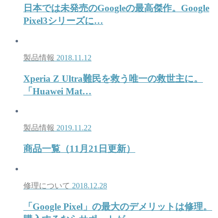
日本では未発売のGoogleの最高傑作。Google
Pixel3シリーズに…
製品情報
2018.11.12
Xperia Z Ultra難民を救う唯一の救世主に。
「Huawei Mat…
製品情報
2019.11.22
商品一覧（11月21日更新）
修理について
2018.12.28
「Google Pixel」の最大のデメリットは修理。