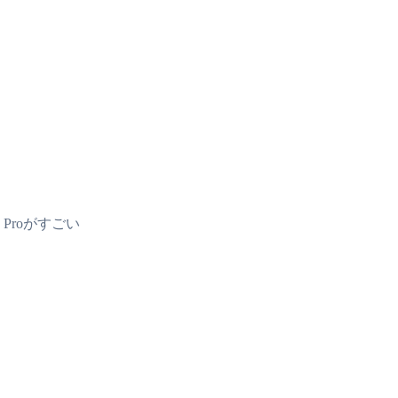
 Proがすごい