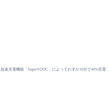
おり、急速充電機能「SuperVOOC」によってわずか10分で40%充電