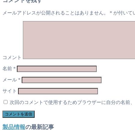
コメントを残す
メールアドレスが公開されることはありません。
*
が付いて
コメント
名前
*
メール
*
サイト
次回のコメントで使用するためブラウザーに自分の名前、
製品情報
の最新記事