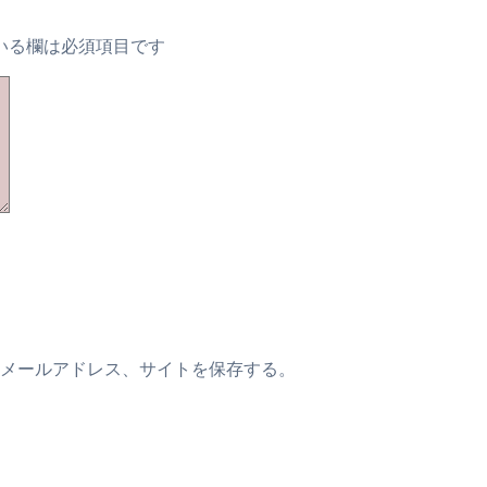
いる欄は必須項目です
メールアドレス、サイトを保存する。