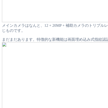
メインカメラはなんと、12 + 20MP + 補助カメラのトリプルレン
じものです。
まだまだあります。特徴的な新機能は画面埋め込み式指紋認