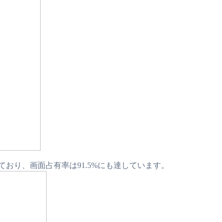
しており、画面占有率は91.5%にも達しています。