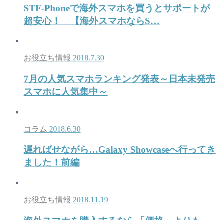
STF-Phoneで海外スマホを買うとサポートが
超安心！ 【海外スマホならS…
お役立ち情報
2018.7.30
7月の人気スマホランキング発表～日本未発売
スマホに人気集中～
コラム
2018.6.30
遅ればせながら…Galaxy Showcaseへ行ってき
ました！前編
お役立ち情報
2018.11.19