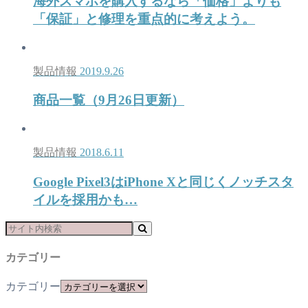
海外スマホを購入するなら「価格」よりも
「保証」と修理を重点的に考えよう。
製品情報
2019.9.26
商品一覧（9月26日更新）
製品情報
2018.6.11
Google Pixel3はiPhone Xと同じくノッチスタ
イルを採用かも…
カテゴリー
カテゴリー