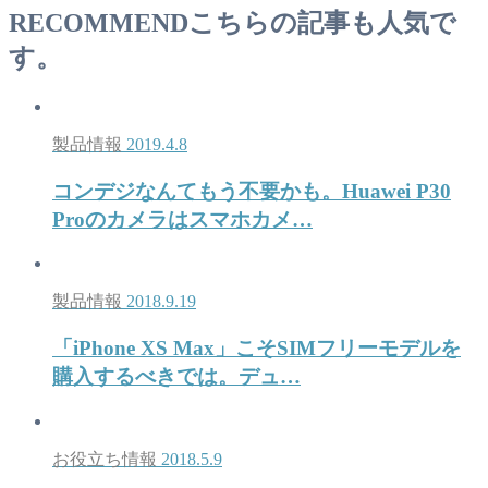
RECOMMEND
こちらの記事も人気で
す。
製品情報
2019.4.8
コンデジなんてもう不要かも。Huawei P30
Proのカメラはスマホカメ…
製品情報
2018.9.19
「iPhone XS Max」こそSIMフリーモデルを
購入するべきでは。デュ…
お役立ち情報
2018.5.9