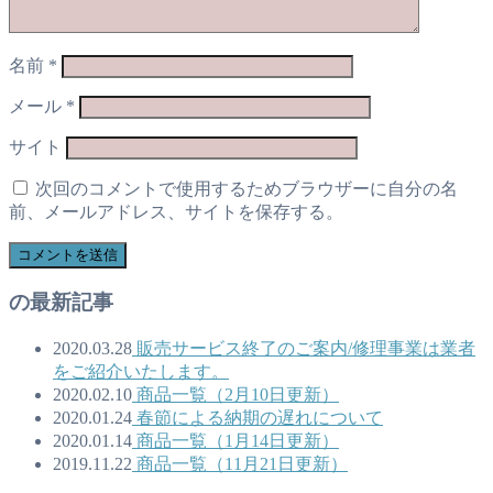
名前
*
メール
*
サイト
次回のコメントで使用するためブラウザーに自分の名
前、メールアドレス、サイトを保存する。
の最新記事
2020.03.28
販売サービス終了のご案内/修理事業は業者
をご紹介いたします。
2020.02.10
商品一覧（2月10日更新）
2020.01.24
春節による納期の遅れについて
2020.01.14
商品一覧（1月14日更新）
2019.11.22
商品一覧（11月21日更新）