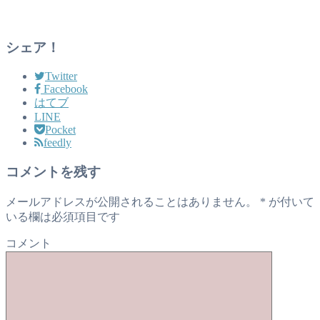
シェア！
Twitter
Facebook
はてブ
LINE
Pocket
feedly
コメントを残す
メールアドレスが公開されることはありません。
*
が付いて
いる欄は必須項目です
コメント