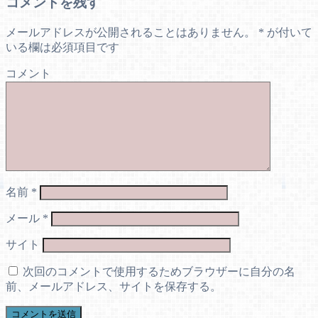
コメントを残す
メールアドレスが公開されることはありません。
*
が付いて
いる欄は必須項目です
コメント
名前
*
メール
*
サイト
次回のコメントで使用するためブラウザーに自分の名
前、メールアドレス、サイトを保存する。