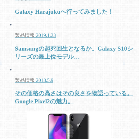
Galaxy Harajukuへ行ってみました！
製品情報
2019.1.23
Samsungの起死回生となるか。Galaxy S10シ
リーズの最上位モデル…
製品情報
2018.5.9
その価格の高さはその良さを物語っている。
Google Pixel2の魅力。