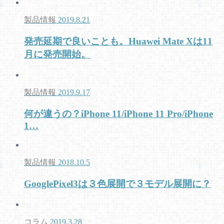
製品情報
2019.8.21
発売延期で良いことも。Huawei Mate Xは11
月に発売開始。
製品情報
2019.9.17
何が違うの？iPhone 11/iPhone 11 Pro/iPhone
1…
製品情報
2018.10.5
GooglePixel3は３色展開で３モデル展開に？
コラム
2019.3.28