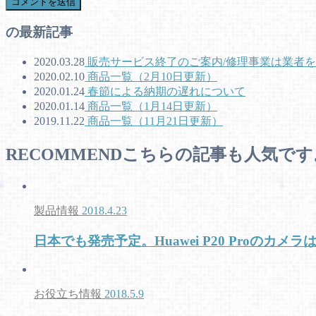
の最新記事
2020.03.28
販売サービス終了のご案内/修理事業は業者
2020.02.10
商品一覧（2月10日更新）
2020.01.24
春節による納期の遅れについて
2020.01.14
商品一覧（1月14日更新）
2019.11.22
商品一覧（11月21日更新）
RECOMMEND
こちらの記事も人気です
製品情報
2018.4.23
日本でも発売予定。Huawei P20 Proのカ
お役立ち情報
2018.5.9