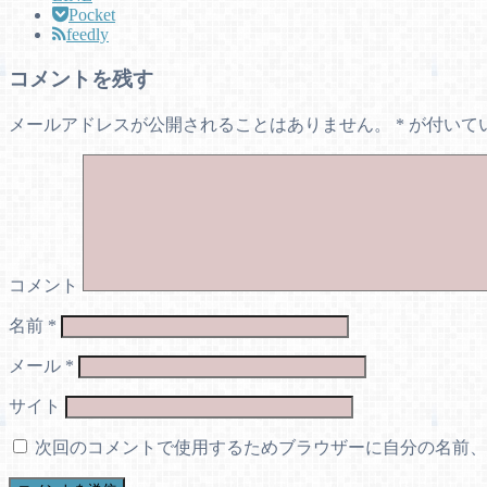
Pocket
feedly
コメントを残す
メールアドレスが公開されることはありません。
*
が付いて
コメント
名前
*
メール
*
サイト
次回のコメントで使用するためブラウザーに自分の名前、