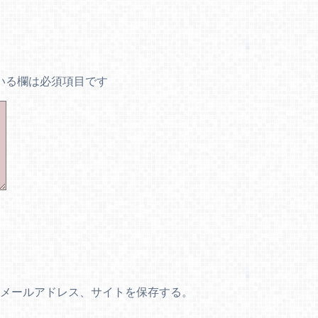
いる欄は必須項目です
メールアドレス、サイトを保存する。