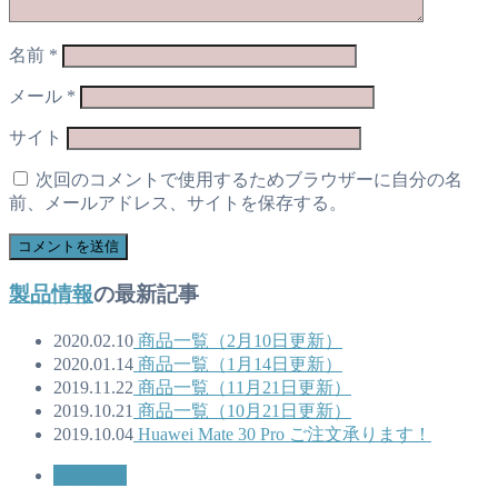
名前
*
メール
*
サイト
次回のコメントで使用するためブラウザーに自分の名
前、メールアドレス、サイトを保存する。
製品情報
の最新記事
2020.02.10
商品一覧（2月10日更新）
2020.01.14
商品一覧（1月14日更新）
2019.11.22
商品一覧（11月21日更新）
2019.10.21
商品一覧（10月21日更新）
2019.10.04
Huawei Mate 30 Pro ご注文承ります！
製品情報