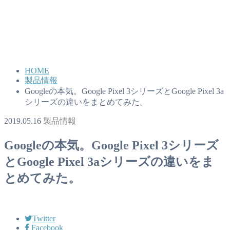
HOME
製品情報
Googleの本気。Google Pixel 3シリーズとGoogle Pixel 3a
シリーズの違いをまとめてみた。
2019.05.16
製品情報
Googleの本気。Google Pixel 3シリーズ
とGoogle Pixel 3aシリーズの違いをま
とめてみた。
Twitter
Facebook