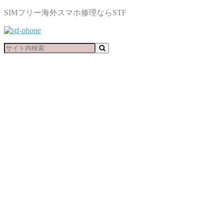
SIMフリー海外スマホ修理ならSTF