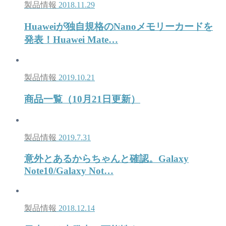
製品情報
2018.11.29
Huaweiが独自規格のNanoメモリーカードを
発表！Huawei Mate…
製品情報
2019.10.21
商品一覧（10月21日更新）
製品情報
2019.7.31
意外とあるからちゃんと確認。Galaxy
Note10/Galaxy Not…
製品情報
2018.12.14