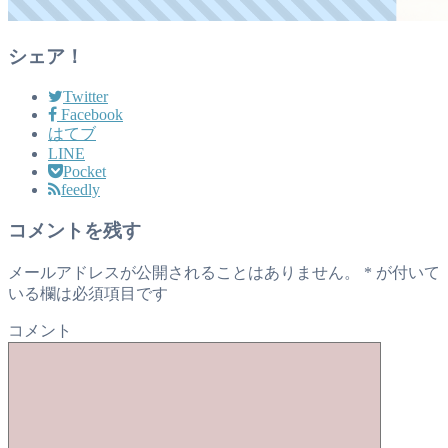
シェア！
Twitter
Facebook
はてブ
LINE
Pocket
feedly
コメントを残す
メールアドレスが公開されることはありません。
*
が付いて
いる欄は必須項目です
コメント