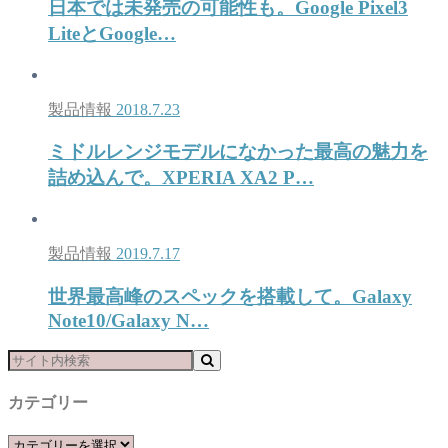
日本では未発売の可能性も。Google Pixel3
LiteとGoogle…
製品情報
2018.7.23
ミドルレンジモデルになかった最高の魅力を
詰め込んで。XPERIA XA2 P…
製品情報
2019.7.17
世界最高峰のスペックを搭載して。Galaxy
Note10/Galaxy N…
カテゴリー
カ