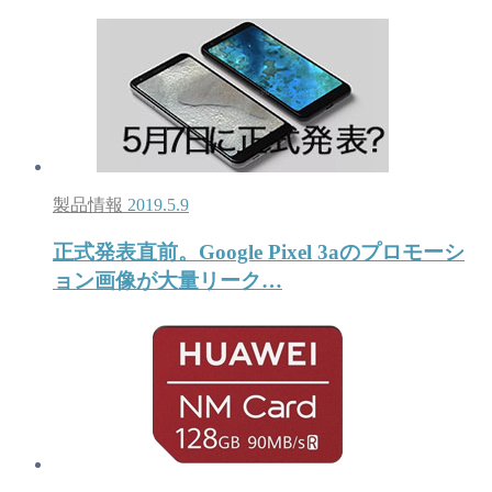
製品情報
2019.5.9
正式発表直前。Google Pixel 3aのプロモーシ
ョン画像が大量リーク…