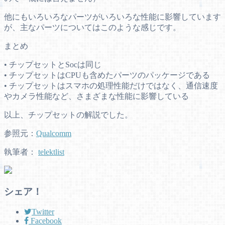
他にもいろいろなパーツがいろいろな性能に影響しています
が、主なパーツについてはこのような感じです。
まとめ
• チップセットとSocは同じ
• チップセットはCPUも含めたパーツのパッケージである
• チップセットはスマホの処理性能だけではなく、通信速度
やカメラ性能など、さまざまな性能に影響している
以上、チップセットの解説でした。
参照元：
Qualcomm
執筆者：
telektlist
シェア！
Twitter
Facebook