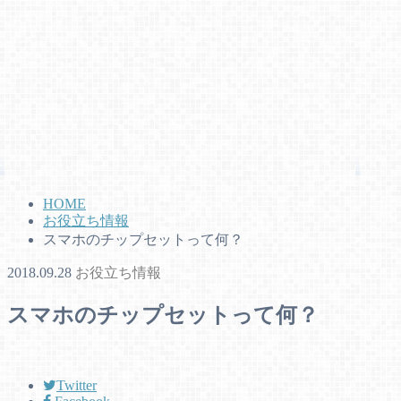
HOME
お役立ち情報
スマホのチップセットって何？
2018.09.28
お役立ち情報
スマホのチップセットって何？
Twitter